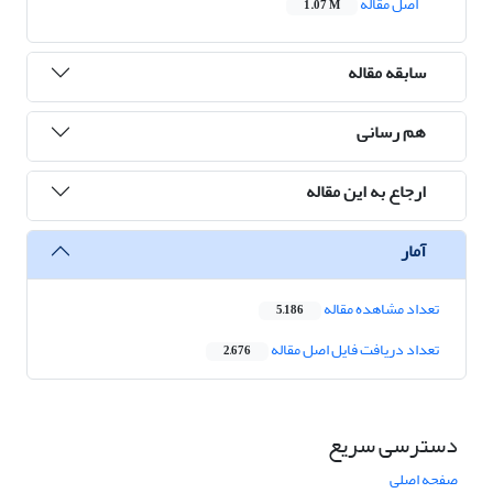
اصل مقاله
1.07 M
سابقه مقاله
هم رسانی
ارجاع به این مقاله
آمار
تعداد مشاهده مقاله
5,186
تعداد دریافت فایل اصل مقاله
2,676
دسترسی سریع
صفحه اصلی