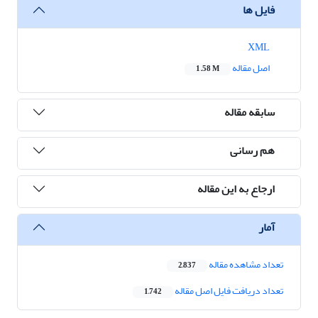
فایل ها
XML
اصل مقاله
1.58 M
سابقه مقاله
هم رسانی
ارجاع به این مقاله
آمار
تعداد مشاهده مقاله
2,837
تعداد دریافت فایل اصل مقاله
1,742