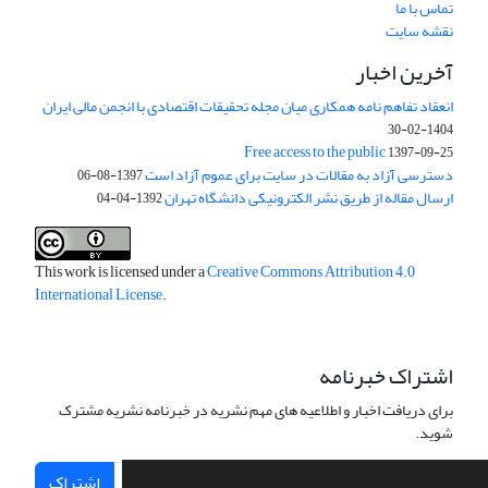
تماس با ما
نقشه سایت
آخرین اخبار
انعقاد تفاهم نامه همکاری میان مجله تحقیقات اقتصادی با انجمن مالی ایران
1404-02-30
Free access to the public
1397-09-25
دسترسی آزاد به مقالات در سایت برای عموم آزاد است
1397-08-06
ارسال مقاله از طریق نشر الکترونیکی دانشگاه تهران
1392-04-04
This work is licensed under a
Creative Commons Attribution 4.0
International License
.
اشتراک خبرنامه
برای دریافت اخبار و اطلاعیه های مهم نشریه در خبرنامه نشریه مشترک
شوید.
اشتراک