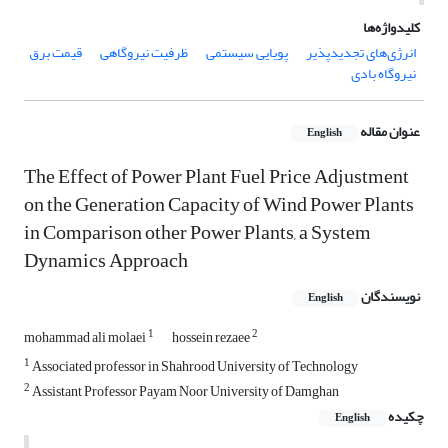
کلیدواژه‌ها
انرژی‌های تجدیدپذیر
پویایی سیستمی
ظرفیت نیروگاهی
قیمت برق
نیروگاه بادی
عنوان مقاله
English
The Effect of Power Plant Fuel Price Adjustment
on the Generation Capacity of Wind Power Plants
in Comparison other Power Plants, a System
Dynamics Approach
نویسندگان
English
1
2
mohammad ali molaei
hossein rezaee
1
Associated professor in Shahrood University of Technology
2
Assistant Professor Payam Noor University of Damghan
چکیده
English