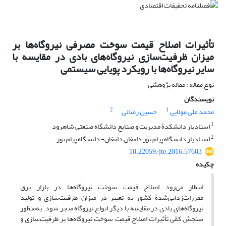
تأثیرات اصلاح قیمت سوخت مصرفی نیروگاه‌ها بر
میزان ظرفیت‌سازی نیروگاه‌های بادی در مقایسه با
سایر نیروگاه‌ها با رویکرد پویایی سیستمی
نوع مقاله : مقاله پژوهشی
نویسندگان
2
1
محمد علی مولایی
حسین رضائی
1
استادیار دانشکدۀ مدیریت و صنایع دانشگاه صنعتی شاهرود
2
استادیار دانشگاه پیام نور دامغان دامغان- دانشگاه پیام نور
10.22059/jte.2016.57603
چکیده
انتظار می‌رود اصلاح قیمت سوخت نیروگاه‌ها در بازار برق
مقررات‌زدایی‌شدۀ کشور به تغییر در میزان ظرفیت‌سازی و تولید
نیروگاه‌های بادی در مقایسه با دیگر انواع نیروگاه‌ منجر شود. به‌منظور
سنجش کمّی‌ تأثیرات اصلاح قیمت سوخت نیروگاه‌ها بر ظرفیت‌سازی و