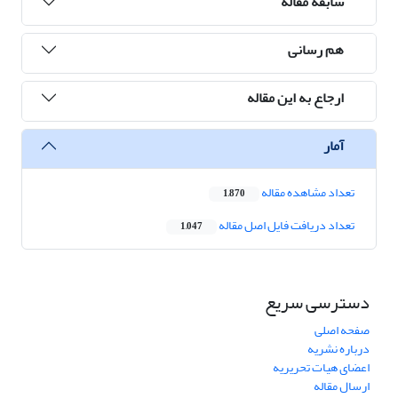
سابقه مقاله
هم رسانی
ارجاع به این مقاله
آمار
تعداد مشاهده مقاله
1,870
تعداد دریافت فایل اصل مقاله
1,047
دسترسی سریع
صفحه اصلی
درباره نشریه
اعضای هیات تحریریه
ارسال مقاله