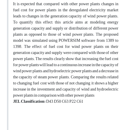
It is expected that, compared with other power plants, changes in
fuel cost for power plants in the deregulated electricity market
leads to changes in the generation capacity of wind power plants.
To quantify this effect, this article aims at modeling energy
generation capacity and supply or distribution of different power
plants as opposed to those of wind power plants. The proposed
model was simulated using POWERSIM software from 1389 to
1398. The effect of fuel cost for wind power plants on their
generation capacity and supply were compared with those of other
power plants. The results clearly show that increasing the fuel cost
for power plants will lead to a continuous increase in the capacity of
wind power plants, and hydroelectric power plants and a decrease in
the capacity of steam power plants. Comparing the results related
to changing fuel cost with those of not changing it shows a higher
increase in the investment and capacity of wind and hydroelectric
power plants in comparison with other power plants
JEL Classification:
D43, D50, C63, P22, C61