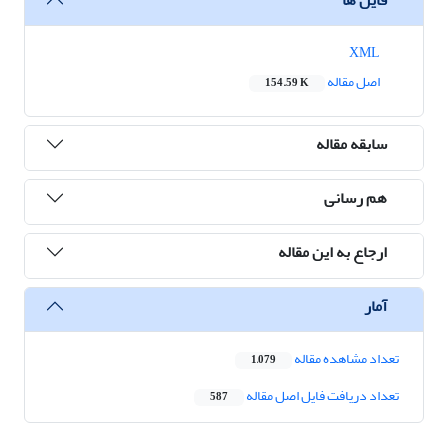
XML
اصل مقاله
154.59 K
سابقه مقاله
هم رسانی
ارجاع به این مقاله
آمار
تعداد مشاهده مقاله
1,079
تعداد دریافت فایل اصل مقاله
587