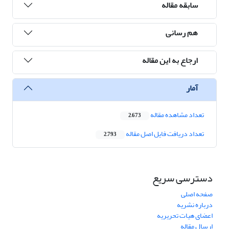
سابقه مقاله
هم رسانی
ارجاع به این مقاله
آمار
تعداد مشاهده مقاله
2,673
تعداد دریافت فایل اصل مقاله
2,793
دسترسی سریع
صفحه اصلی
درباره نشریه
اعضای هیات تحریریه
ارسال مقاله