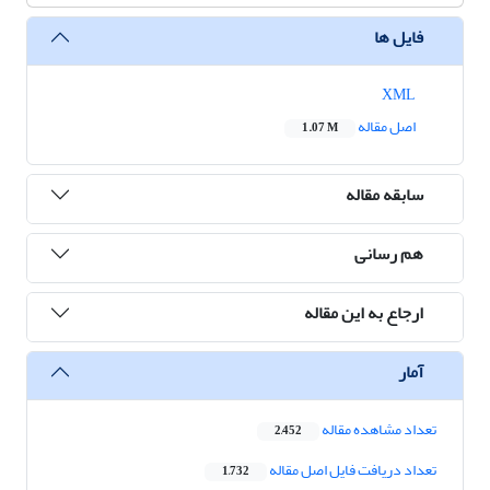
فایل ها
XML
اصل مقاله
1.07 M
سابقه مقاله
هم رسانی
ارجاع به این مقاله
آمار
تعداد مشاهده مقاله
2,452
تعداد دریافت فایل اصل مقاله
1,732