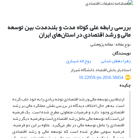
بررسی رابطه علی کوتاه مدت و بلندمدت بین توسعه
مالی و رشد ‏اقتصادی در استان‌های ایران
نوع مقاله : مقاله پژوهشی
نویسندگان
زهرا دهقان شبانی
روح اله شهنازی
استادیار بخش اقتصاد دانشگاه شیراز
10.22059/jte.2016.58454
چکیده
ارتباط بین توسعه مالی و رشد اقتصادی توجه زیادی را به خود جلب کرده
است. به هر ‏حال اختلاف دیدگاه در بررسی نقش عملکرد مالی بر رشد
اقتصادی وجود دارد و ‏فرضیات متفاوتی مطرح شده است. یک فرضیه
این است که توسعه مالی عامل رشد ‏اقتصادی است و فرضیه دیگر رشد
اقتصادی را عامل توسعه مالی در نظر می‌گیرد. علاوه ‏بر این دو فرضیه،
فرضیه سومی مطرح شده است که توسعه مالی و رشد اقتصادی
‏همدیگر را تکمیل می‌کنند و توسعه مالی و رشد اقتصادی دارای یک