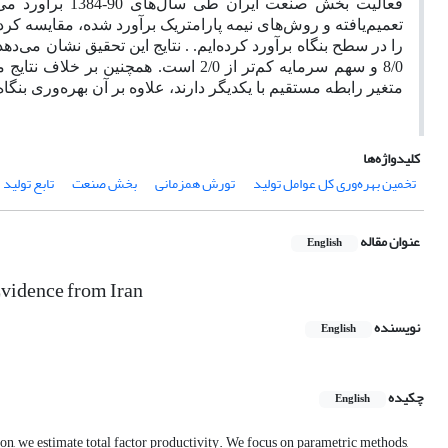
فعالیت بخش صنعت
8/0 و سهم سرمایه کم‌تر از 2/0 است. هم
متغیر رابطه مستقیم با یکدیگر دارند، علاوه بر آن بهره‌وری ب
کلیدواژه‌ها
تخمین بهره‌وری کل عوامل تولید
تورش همزمانی
بخش صنعت
تابع تولید
عنوان مقاله
English
Evidence from Iran
نویسنده
English
چکیده
English
ion, we estimate total factor productivity. We focus on parametric methods,