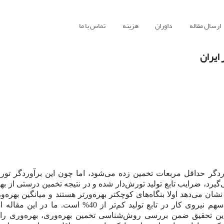
ارسال مقاله
داوران
هزینه
تماس با ما
 ایران
رآوردگر حداقل مربعات تخمین زده می‌شود، اما چون این برآوردگر تو
‌گیرد، ضرایب تابع تولید تورش‌دار شده و در نتیجه تخمین درستی از بهر
ان می‌دهد اولا بنگاه‌های کوچکتر بهره‌ورتر هستند و میانگین بهره‌
دولتی بیش‌تر از بخش صنعتی است. در ثانی ادعا می‌کند که سهم نیروی کار در تابع تولید کم‌تر از