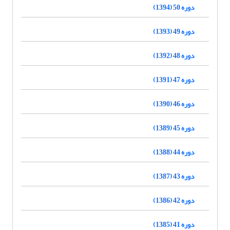
دوره 50 (1394)
دوره 49 (1393)
دوره 48 (1392)
دوره 47 (1391)
دوره 46 (1390)
دوره 45 (1389)
دوره 44 (1388)
دوره 43 (1387)
دوره 42 (1386)
دوره 41 (1385)