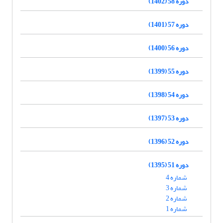
دوره 58 (1402)
دوره 57 (1401)
دوره 56 (1400)
دوره 55 (1399)
دوره 54 (1398)
دوره 53 (1397)
دوره 52 (1396)
دوره 51 (1395)
شماره 4
شماره 3
شماره 2
شماره 1