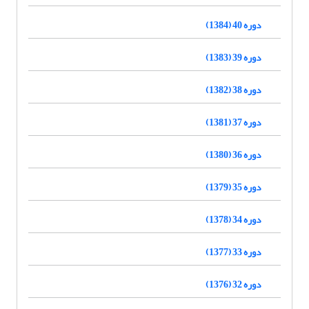
دوره 40 (1384)
دوره 39 (1383)
دوره 38 (1382)
دوره 37 (1381)
دوره 36 (1380)
دوره 35 (1379)
دوره 34 (1378)
دوره 33 (1377)
دوره 32 (1376)