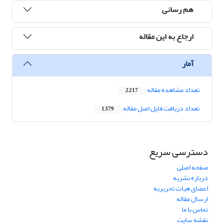
هم رسانی
ارجاع به این مقاله
آمار
تعداد مشاهده مقاله
2,217
تعداد دریافت فایل اصل مقاله
1,379
دسترسی سریع
صفحه اصلی
درباره نشریه
اعضای هیات تحریریه
ارسال مقاله
تماس با ما
نقشه سایت