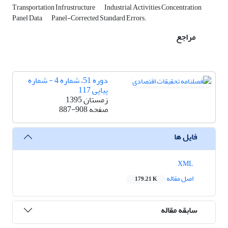
Transportation Infrustructure
Industrial Activities Concentration
Panel ‎Data
Panel-Corrected Standard Errors.‎
مراجع
دوره 51، شماره 4 - شماره
پیاپی 117
زمستان 1395
صفحه
887-908
فایل ها
XML
اصل مقاله
179.21 K
سابقه مقاله