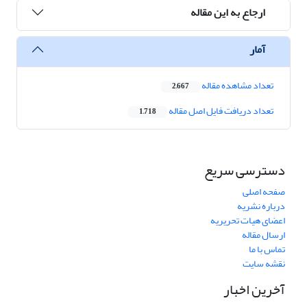
ارجاع به این مقاله
آمار
تعداد مشاهده مقاله
2,667
تعداد دریافت فایل اصل مقاله
1,718
دسترسی سریع
صفحه اصلی
درباره نشریه
اعضای هیات تحریریه
ارسال مقاله
تماس با ما
نقشه سایت
آخرین اخبار