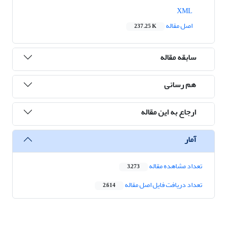
XML
اصل مقاله
237.25 K
سابقه مقاله
هم رسانی
ارجاع به این مقاله
آمار
تعداد مشاهده مقاله
3,273
تعداد دریافت فایل اصل مقاله
2,614