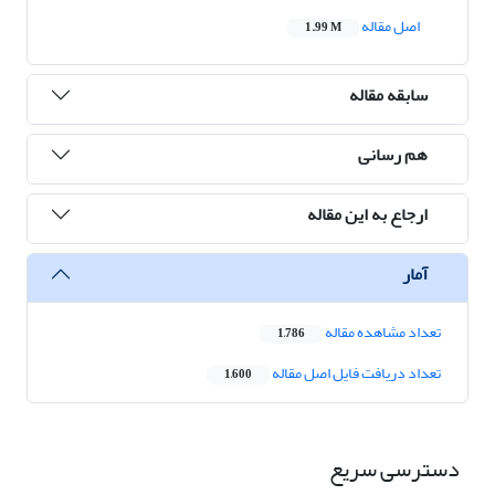
اصل مقاله
1.99 M
سابقه مقاله
هم رسانی
ارجاع به این مقاله
آمار
تعداد مشاهده مقاله
1,786
تعداد دریافت فایل اصل مقاله
1,600
دسترسی سریع