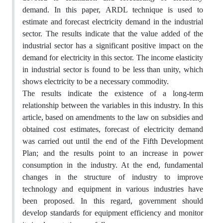
demand. In this paper, ARDL technique is used to
estimate and forecast electricity demand in the industrial
sector. The results indicate that the value added of the
industrial sector has a significant positive impact on the
demand for electricity in this sector. The income elasticity
in industrial sector is found to be less than unity, which
shows electricity to be a necessary commodity.
The results indicate the existence of a long-term
relationship between the variables in this industry. In this
article, based on amendments to the law on subsidies and
obtained cost estimates, forecast of electricity demand
was carried out until the end of the Fifth Development
Plan; and the results point to an increase in power
consumption in the industry. At the end, fundamental
changes in the structure of industry to improve
technology and equipment in various industries have
been proposed. In this regard, government should
develop standards for equipment efficiency and monitor