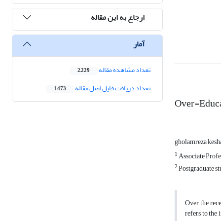
ارجاع به این مقاله
آمار
تعداد مشاهده مقاله
2,229
تعداد دریافت فایل اصل مقاله
1,473
Over-Educat
gholamreza kesh
1
Associate Profe
2
Postgraduate st
Over the rece
refers to the