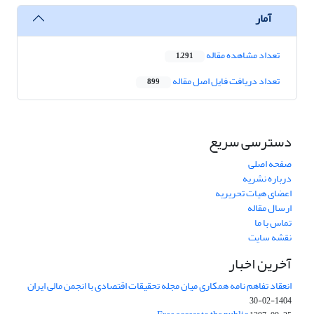
آمار
تعداد مشاهده مقاله
1,291
تعداد دریافت فایل اصل مقاله
899
دسترسی سریع
صفحه اصلی
درباره نشریه
اعضای هیات تحریریه
ارسال مقاله
تماس با ما
نقشه سایت
آخرین اخبار
انعقاد تفاهم نامه همکاری میان مجله تحقیقات اقتصادی با انجمن مالی ایران
1404-02-30