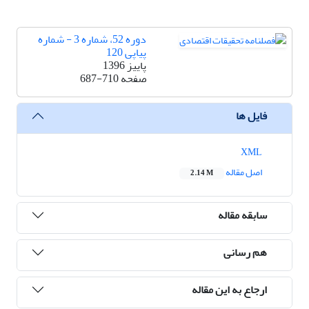
دوره 52، شماره 3 - شماره
پیاپی 120
پاییز 1396
صفحه
687-710
فایل ها
XML
اصل مقاله
2.14 M
سابقه مقاله
هم رسانی
ارجاع به این مقاله