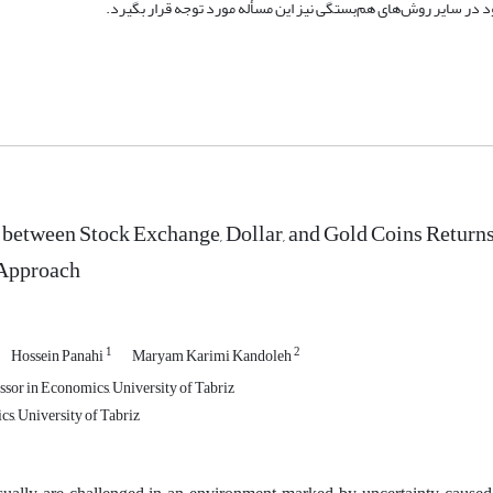
د در سایر روش‌های هم‌بستگی نیز این مسأله مورد توجه قرار بگیرد.
 between Stock Exchange, Dollar, and Gold Coins Return
Approach
1
2
Hossein Panahi
Maryam Karimi Kandoleh
ssor in Economics, University of Tabriz
, University of Tabriz