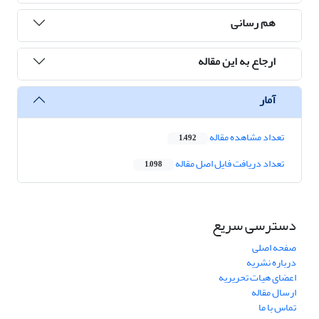
هم رسانی
ارجاع به این مقاله
آمار
تعداد مشاهده مقاله
1,492
تعداد دریافت فایل اصل مقاله
1,098
دسترسی سریع
صفحه اصلی
درباره نشریه
اعضای هیات تحریریه
ارسال مقاله
تماس با ما