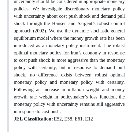
uncertainty should be considered in appropriate monetary
policies. We investigate discretionary monetary policy
with uncertainty about cost push shock and demand pull
shock through the Hansen and Sargent’s robust control
approach (2002). We use the dynamic stochastic general
equilibrium model where the money growth rate has been
introduced as a monetary policy instrument. The robust
optimal monetary policy for Iran’s economy in response
to cost push shock is more aggressive than the monetary
policy with certainty, but in response to demand pull
shock, no difference exists between robust optimal
monetary policy and monetary policy with certainty.
Following an increase in inflation weight and money
growth rate weight in policymaker’s loss function, the
monetary policy with uncertainty remains still aggressive
in response to cost push.
JEL Classification:
E52, E58, E61, E12