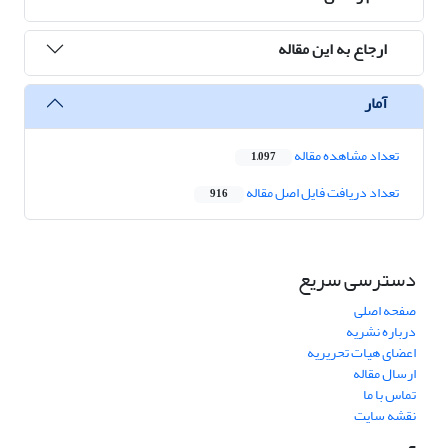
ارجاع به این مقاله
آمار
تعداد مشاهده مقاله
1,097
تعداد دریافت فایل اصل مقاله
916
دسترسی سریع
صفحه اصلی
درباره نشریه
اعضای هیات تحریریه
ارسال مقاله
تماس با ما
نقشه سایت