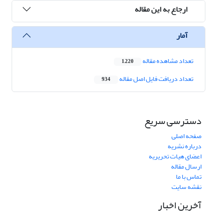
ارجاع به این مقاله
آمار
تعداد مشاهده مقاله
1,220
تعداد دریافت فایل اصل مقاله
934
دسترسی سریع
صفحه اصلی
درباره نشریه
اعضای هیات تحریریه
ارسال مقاله
تماس با ما
نقشه سایت
آخرین اخبار