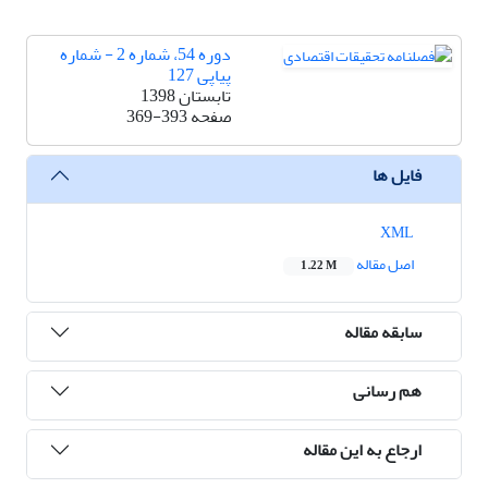
دوره 54، شماره 2 - شماره
پیاپی 127
تابستان 1398
صفحه
369-393
فایل ها
XML
اصل مقاله
1.22 M
سابقه مقاله
هم رسانی
ارجاع به این مقاله