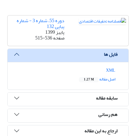
دوره 55، شماره 3 - شماره
پیاپی 132
پاییز 1399
صفحه
515-536
فایل ها
XML
اصل مقاله
1.27 M
سابقه مقاله
هم رسانی
ارجاع به این مقاله