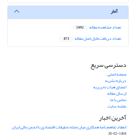
آمار
تعداد مشاهده مقاله
1,092
تعداد دریافت فایل اصل مقاله
873
دسترسی سریع
صفحه اصلی
درباره نشریه
اعضای هیات تحریریه
ارسال مقاله
تماس با ما
نقشه سایت
آخرین اخبار
انعقاد تفاهم نامه همکاری میان مجله تحقیقات اقتصادی با انجمن مالی ایران
1404-02-30