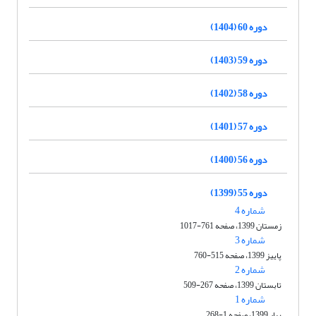
دوره 60 (1404)
دوره 59 (1403)
دوره 58 (1402)
دوره 57 (1401)
دوره 56 (1400)
دوره 55 (1399)
شماره 4
زمستان 1399، صفحه 761-1017
شماره 3
پاییز 1399، صفحه 515-760
شماره 2
تابستان 1399، صفحه 267-509
شماره 1
بهار 1399، صفحه 1-268