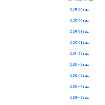
دوره 54 (1398)
دوره 53 (1397)
دوره 52 (1396)
دوره 51 (1395)
دوره 50 (1394)
دوره 49 (1393)
دوره 48 (1392)
دوره 47 (1391)
دوره 46 (1390)