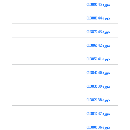
دوره 45 (1389)
دوره 44 (1388)
دوره 43 (1387)
دوره 42 (1386)
دوره 41 (1385)
دوره 40 (1384)
دوره 39 (1383)
دوره 38 (1382)
دوره 37 (1381)
دوره 36 (1380)