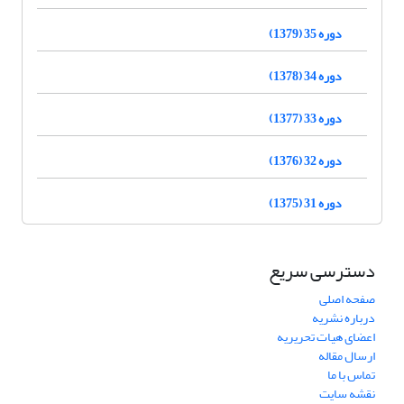
دوره 35 (1379)
دوره 34 (1378)
دوره 33 (1377)
دوره 32 (1376)
دوره 31 (1375)
دسترسی سریع
صفحه اصلی
درباره نشریه
اعضای هیات تحریریه
ارسال مقاله
تماس با ما
نقشه سایت