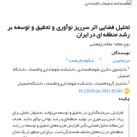
تحلیل فضایی اثر سرریز نوآوری و تحقیق و توسعه بر
رشد منطقه ای در ایران
نوع مقاله : مقاله پژوهشی
نویسندگان
2
1
مریم امینی
شکوفه فرهمند
1
دانشجوی دکتری علوم اقتصادی، دانشکده علوم اداری و اقتصاد، دانشگاه
اصفهان
2
دانشیار گروه اقتصاد، دانشکده علوم اداری و اقتصاد، دانشگاه اصفهان
10.22059/jte.2021.82343
چکیده
افزایش سرمایه‌گذاری در تحقیق و توسعه می‌تواند به‌عنوان عاملی برای
زیاد شدن بهره‌وری در تولید منطقه‌ای و رشد نواحی نوآور باشد. هدف
این مقاله تحلیل فضایی تأثیر افزایش هزینه‌های تحقیق و توسعه بر رشد
منطقه‌ای در رتبه‌های مختلف همسایگی است. برای این منظور از یک مدل