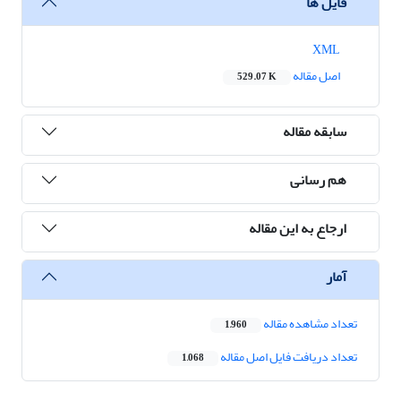
فایل ها
XML
اصل مقاله
529.07 K
سابقه مقاله
هم رسانی
ارجاع به این مقاله
آمار
تعداد مشاهده مقاله
1,960
تعداد دریافت فایل اصل مقاله
1,068