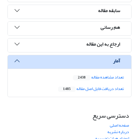
سابقه مقاله
هم رسانی
ارجاع به این مقاله
آمار
تعداد مشاهده مقاله
2,438
تعداد دریافت فایل اصل مقاله
1,485
دسترسی سریع
صفحه اصلی
درباره نشریه
اعضای هیات تحریریه