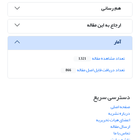
هم رسانی
ارجاع به این مقاله
آمار
تعداد مشاهده مقاله
1,321
تعداد دریافت فایل اصل مقاله
866
دسترسی سریع
صفحه اصلی
درباره نشریه
اعضای هیات تحریریه
ارسال مقاله
تماس با ما
نقشه سایت