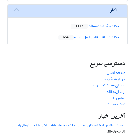
آمار
تعداد مشاهده مقاله
1,102
تعداد دریافت فایل اصل مقاله
654
دسترسی سریع
صفحه اصلی
درباره نشریه
اعضای هیات تحریریه
ارسال مقاله
تماس با ما
نقشه سایت
آخرین اخبار
انعقاد تفاهم نامه همکاری میان مجله تحقیقات اقتصادی با انجمن مالی ایران
1404-02-30