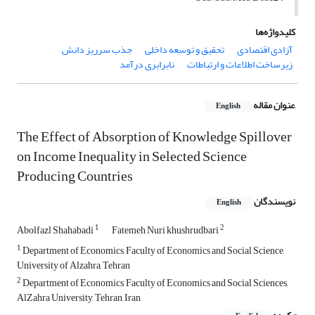
کلیدواژه‌ها
آزادی اقتصادی
تحقیق و توسعه داخلی
جذب سرریز دانش
زیرساخت اطلاعات و ارتباطات
نابرابری درآمد
عنوان مقاله
English
The Effect of Absorption of Knowledge Spillover
on Income Inequality in Selected Science
Producing Countries
نویسندگان
English
1
2
Abolfazl Shahabadi
Fatemeh Nuri khushrudbari
1
Department of Economics, Faculty of Economics and Social Science,
University of Alzahra, Tehran
2
Department of Economics, Faculty of Economics and Social Sciences,
AlZahra University, Tehran, Iran