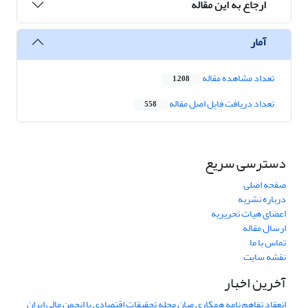
ارجاع به این مقاله
آمار
تعداد مشاهده مقاله
1,208
تعداد دریافت فایل اصل مقاله
558
دسترسی سریع
صفحه اصلی
درباره نشریه
اعضای هیات تحریریه
ارسال مقاله
تماس با ما
نقشه سایت
آخرین اخبار
انعقاد تفاهم نامه همکاری میان مجله تحقیقات اقتصادی با انجمن مالی ایران