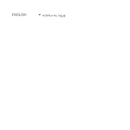
ورود به سامانه
ENGLISH