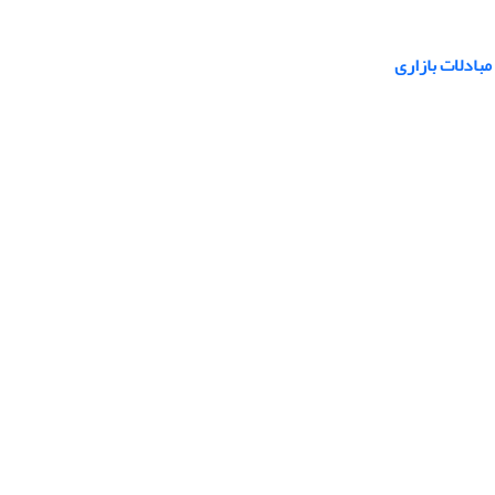
بادلات بازاری