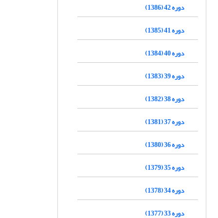
دوره 42 (1386)
دوره 41 (1385)
دوره 40 (1384)
دوره 39 (1383)
دوره 38 (1382)
دوره 37 (1381)
دوره 36 (1380)
دوره 35 (1379)
دوره 34 (1378)
دوره 33 (1377)