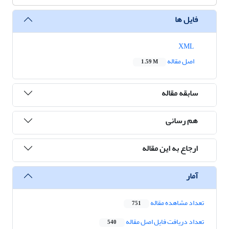
فایل ها
XML
اصل مقاله
1.59 M
سابقه مقاله
هم رسانی
ارجاع به این مقاله
آمار
تعداد مشاهده مقاله
751
تعداد دریافت فایل اصل مقاله
540