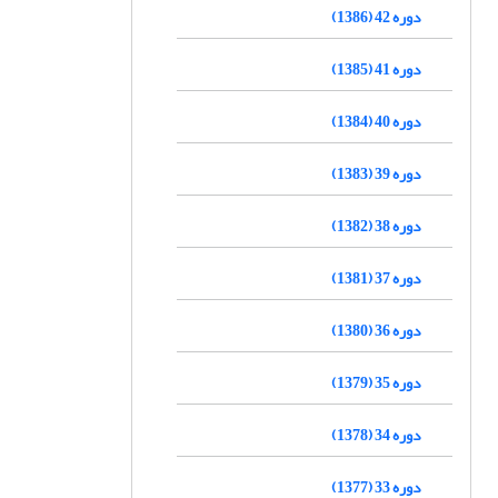
دوره 42 (1386)
دوره 41 (1385)
دوره 40 (1384)
دوره 39 (1383)
دوره 38 (1382)
دوره 37 (1381)
دوره 36 (1380)
دوره 35 (1379)
دوره 34 (1378)
دوره 33 (1377)