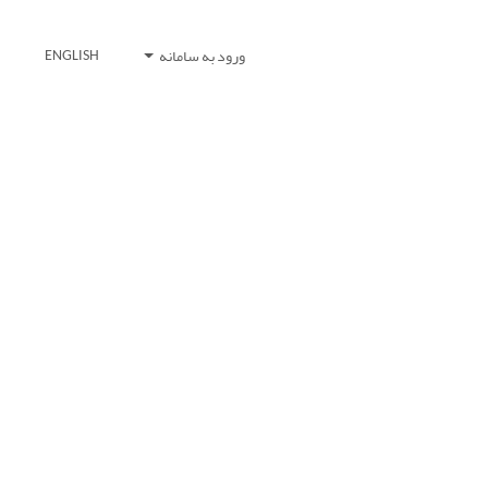
ورود به سامانه
ENGLISH