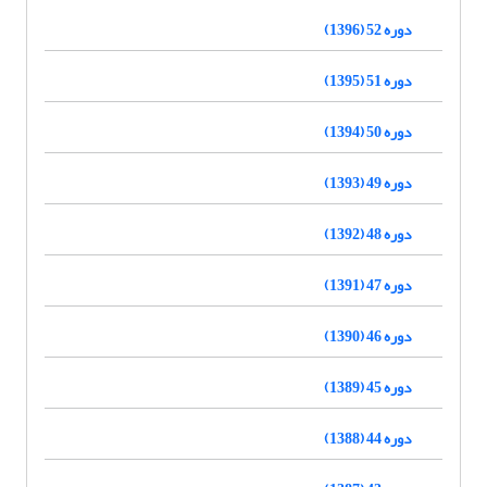
دوره 52 (1396)
دوره 51 (1395)
دوره 50 (1394)
دوره 49 (1393)
دوره 48 (1392)
دوره 47 (1391)
دوره 46 (1390)
دوره 45 (1389)
دوره 44 (1388)