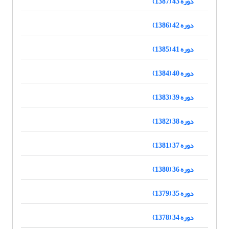
دوره 43 (1387)
دوره 42 (1386)
دوره 41 (1385)
دوره 40 (1384)
دوره 39 (1383)
دوره 38 (1382)
دوره 37 (1381)
دوره 36 (1380)
دوره 35 (1379)
دوره 34 (1378)