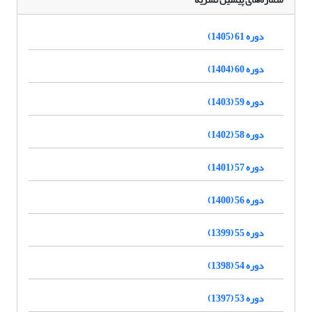
دوره 61 (1405)
دوره 60 (1404)
دوره 59 (1403)
دوره 58 (1402)
دوره 57 (1401)
دوره 56 (1400)
دوره 55 (1399)
دوره 54 (1398)
دوره 53 (1397)