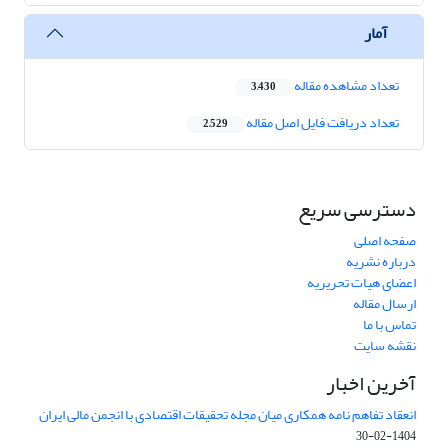
آمار
تعداد مشاهده مقاله
3,430
تعداد دریافت فایل اصل مقاله
2,529
دسترسی سریع
صفحه اصلی
درباره نشریه
اعضای هیات تحریریه
ارسال مقاله
تماس با ما
نقشه سایت
آخرین اخبار
انعقاد تفاهم نامه همکاری میان مجله تحقیقات اقتصادی با انجمن مالی ایران
1404-02-30