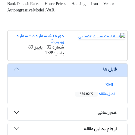
Bank Deposit Rates
House Prices
Housing
Iran
Vector
Autoregressive Model (VAR)
دوره 45، شماره 3 - شماره
پیاپی 3
شماره 92 - پاییز 89
پاییز 1389
فایل ها
XML
اصل مقاله
359.02 K
هم رسانی
ارجاع به این مقاله