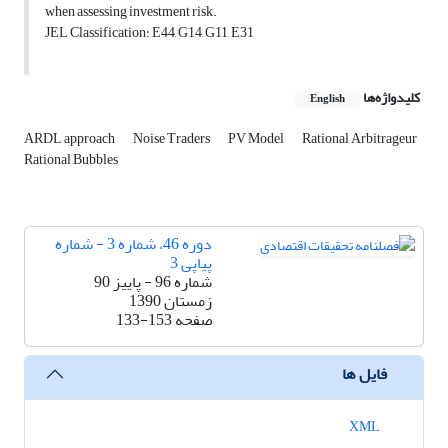
when assessing investment risk.
JEL Classification: E44, G14, G11, E31
کلیدواژه‌ها
English
ARDL approach
Noise Traders
PV Model
Rational Arbitrageur
Rational Bubbles
دوره 46، شماره 3 - شماره
پیاپی 3
شماره 96 - پاییز 90
زمستان 1390
صفحه
133-153
فایل ها
XML