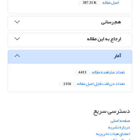
اصل مقاله
387.31 K
هم رسانی
ارجاع به این مقاله
آمار
تعداد مشاهده مقاله
4,413
تعداد دریافت فایل اصل مقاله
2,356
دسترسی سریع
صفحه اصلی
درباره نشریه
اعضای هیات تحریریه