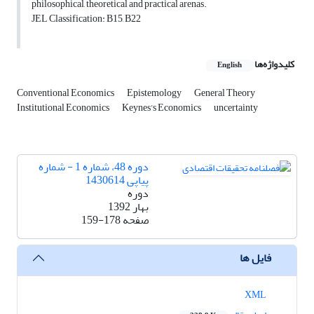
philosophical, theoretical and practical arenas.
JEL Classification: B15, B22
کلیدواژه‌ها
English
Conventional Economics
Epistemology
General Theory
Institutional Economics
Keynes's Economics
uncertainty
دوره 48، شماره 1 - شماره
پیاپی 1430614
دوره
بهار 1392
صفحه
159-178
فایل ها
XML