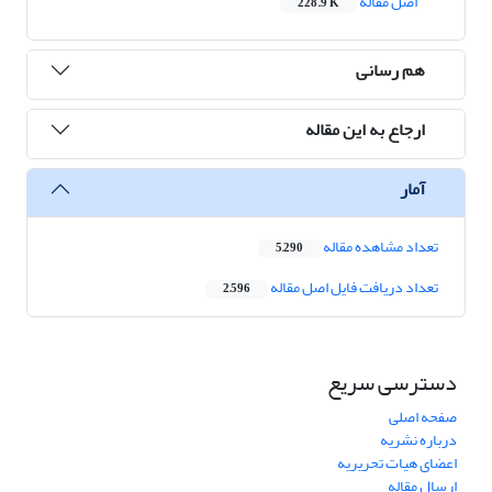
اصل مقاله
228.9 K
هم رسانی
ارجاع به این مقاله
آمار
تعداد مشاهده مقاله
5,290
تعداد دریافت فایل اصل مقاله
2,596
دسترسی سریع
صفحه اصلی
درباره نشریه
اعضای هیات تحریریه
ارسال مقاله