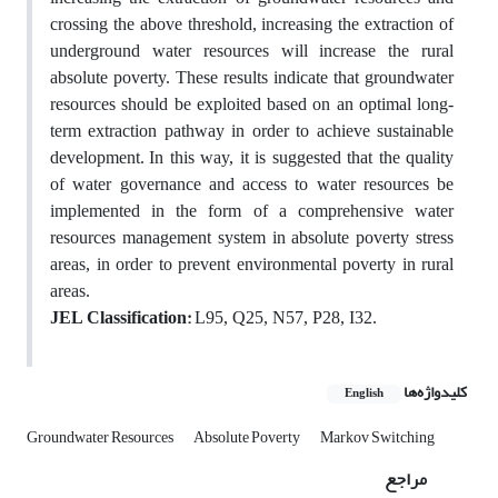
crossing the above threshold, increasing the extraction of
underground water resources will increase the rural
absolute poverty. These results indicate that groundwater
resources should be exploited based on an optimal long-
term extraction pathway in order to achieve sustainable
development.
In this way, it is suggested that the quality
of water governance and access to water resources be
implemented in the form of a comprehensive water
resources management system in absolute poverty stress
areas, in order to prevent environmental poverty in rural
areas.
JEL Classification:
L95, Q25, N57, P28, I32.
کلیدواژه‌ها
English
Groundwater Resources
Absolute Poverty
Markov Switching
مراجع