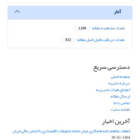
آمار
تعداد مشاهده مقاله
1,200
تعداد دریافت فایل اصل مقاله
822
دسترسی سریع
صفحه اصلی
درباره نشریه
اعضای هیات تحریریه
ارسال مقاله
تماس با ما
نقشه سایت
آخرین اخبار
انعقاد تفاهم نامه همکاری میان مجله تحقیقات اقتصادی با انجمن مالی ایران
1404-02-30