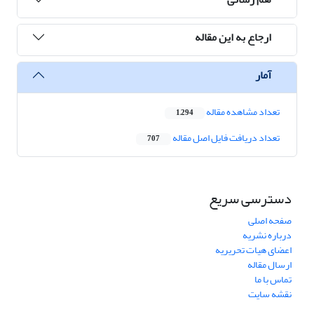
ارجاع به این مقاله
آمار
تعداد مشاهده مقاله
1,294
تعداد دریافت فایل اصل مقاله
707
دسترسی سریع
صفحه اصلی
درباره نشریه
اعضای هیات تحریریه
ارسال مقاله
تماس با ما
نقشه سایت