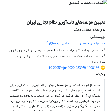
تعیین مولفه‌های تاب‌آوری نظام تجاری ایران
نوع مقاله : مقاله پژوهشی
نویسندگان
2
1
حسام الدین قاسمی
عباس عرب مازار
1
دانشجوی روزانه دکترای اقتصاد دانشگاه شهید بهشتی تهران، تهران، ایران
2
دانشیار دانشکده اقتصاد و علوم سیاسی دانشگاه شهید بهشتی تهران،
تهران، ایران
10.22059/jte.2020.283979.1008186
چکیده
هدف از این مقاله تعیین مؤلفه‌های مؤثر بر تاب‌آوری نظام تجاری ایران
است. آسیب‌پذیری‌های بخش تجاری به‎عنوان عامل مهمی در کاهش
تاب‌آوری آن در نظر گرفته می‌شود. بر این اساس، با توجه به ادبیات
موجود تاب‌آوری و با استفاده از رویکرد نظریه داده بنیاد و با رویکرد
مدل میانگین‌گیری بیزی، مؤلفه‌های مؤثر بر تاب‌آوری بخش تجاری