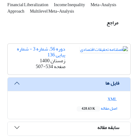
Financial Liberalization
Income Inequality
Meta-Analysis
Approach
Multilevel Meta-Analysis
مراجع
دوره 56، شماره 3 - شماره
پیاپی 136
زمستان 1400
صفحه
507-534
فایل ها
XML
اصل مقاله
428.63 K
سابقه مقاله