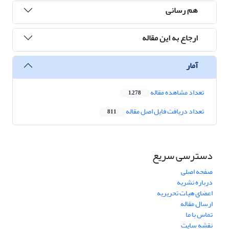
هم رسانی
ارجاع به این مقاله
آمار
تعداد مشاهده مقاله
1,278
تعداد دریافت فایل اصل مقاله
811
دسترسی سریع
صفحه اصلی
درباره نشریه
اعضای هیات تحریریه
ارسال مقاله
تماس با ما
نقشه سایت