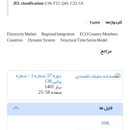
JEL classification:
L94 ،F15، Q41، C33، C6
کلیدواژه‌ها
English
Electricity Market
Regional Integration
ECO Country Members
Countries
Dynamic System
Structural Time Series Model
مراجع
دوره 57، شماره 1 - شماره
پیاپی 138
بهار 1401
صفحه
25-58
فایل ها
XML