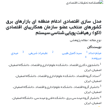
مدل سازی اقتصادی ادغام منطقه ای بازارهای برق
کشورهای منتخب عضو سازمان همکاریهای اقتصادی
(اکو): رهیافت پویایی شناسی سیستم
نوع مقاله : مقاله پژوهشی
نویسندگان
3
2
1
میثم حداد
سید کمیل طیبی
علیمراد شریفی
مهدی
4
نیرومند
1
دانشجوی دکتری اقتصاد، دانشکده علوم اداری و اقتصاد، دانشگاه اصفهان،
اصفهان، ایران
2
استاد گروه اقتصاد، دانشکده علوم اداری و اقتصاد، دانشگاه اصفهان،
اصفهان، ایران
3
دانشیار گروه اقتصاد، دانشکده علوم اداری و اقتصاد، دانشگاه اصفهان،
اصفهان، ایران
4
دانشیار گروه مهندسی برق، دانشکده فنی و مهندسی، دانشگاه اصفهان،
اصفهان، ایران