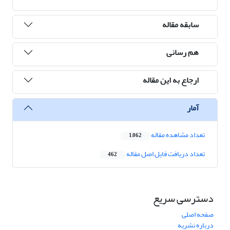
سابقه مقاله
هم رسانی
ارجاع به این مقاله
آمار
تعداد مشاهده مقاله
1,062
تعداد دریافت فایل اصل مقاله
462
دسترسی سریع
صفحه اصلی
درباره نشریه