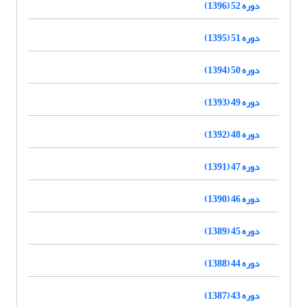
دوره 52 (1396)
دوره 51 (1395)
دوره 50 (1394)
دوره 49 (1393)
دوره 48 (1392)
دوره 47 (1391)
دوره 46 (1390)
دوره 45 (1389)
دوره 44 (1388)
دوره 43 (1387)