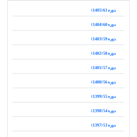
دوره 61 (1405)
دوره 60 (1404)
دوره 59 (1403)
دوره 58 (1402)
دوره 57 (1401)
دوره 56 (1400)
دوره 55 (1399)
دوره 54 (1398)
دوره 53 (1397)