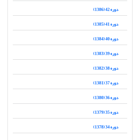
دوره 42 (1386)
دوره 41 (1385)
دوره 40 (1384)
دوره 39 (1383)
دوره 38 (1382)
دوره 37 (1381)
دوره 36 (1380)
دوره 35 (1379)
دوره 34 (1378)