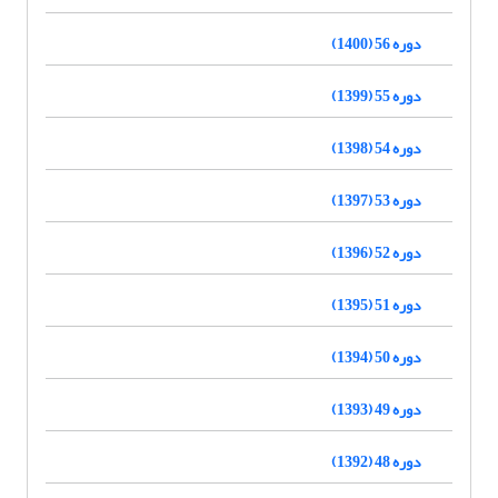
دوره 56 (1400)
دوره 55 (1399)
دوره 54 (1398)
دوره 53 (1397)
دوره 52 (1396)
دوره 51 (1395)
دوره 50 (1394)
دوره 49 (1393)
دوره 48 (1392)