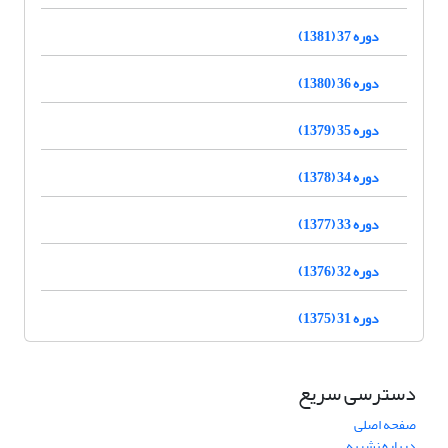
دوره 37 (1381)
دوره 36 (1380)
دوره 35 (1379)
دوره 34 (1378)
دوره 33 (1377)
دوره 32 (1376)
دوره 31 (1375)
دسترسی سریع
صفحه اصلی
درباره نشریه