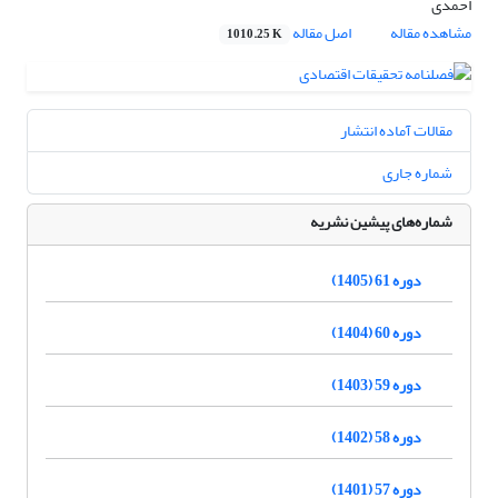
احمدی
مشاهده مقاله
اصل مقاله
1010.25 K
مقالات آماده انتشار
شماره جاری
شماره‌های پیشین نشریه
دوره 61 (1405)
دوره 60 (1404)
دوره 59 (1403)
دوره 58 (1402)
دوره 57 (1401)