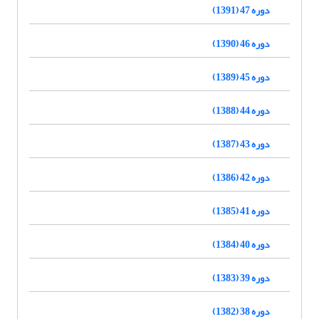
دوره 47 (1391)
دوره 46 (1390)
دوره 45 (1389)
دوره 44 (1388)
دوره 43 (1387)
دوره 42 (1386)
دوره 41 (1385)
دوره 40 (1384)
دوره 39 (1383)
دوره 38 (1382)