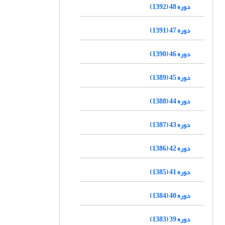
دوره 48 (1392)
دوره 47 (1391)
دوره 46 (1390)
دوره 45 (1389)
دوره 44 (1388)
دوره 43 (1387)
دوره 42 (1386)
دوره 41 (1385)
دوره 40 (1384)
دوره 39 (1383)