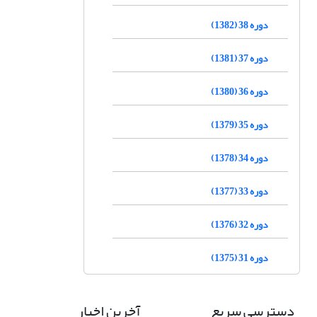
دوره 38 (1382)
دوره 37 (1381)
دوره 36 (1380)
دوره 35 (1379)
دوره 34 (1378)
دوره 33 (1377)
دوره 32 (1376)
دوره 31 (1375)
دسترسی سریع
آخرین اخبار