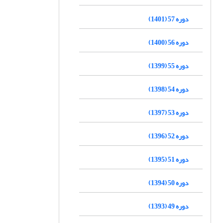
دوره 57 (1401)
دوره 56 (1400)
دوره 55 (1399)
دوره 54 (1398)
دوره 53 (1397)
دوره 52 (1396)
دوره 51 (1395)
دوره 50 (1394)
دوره 49 (1393)