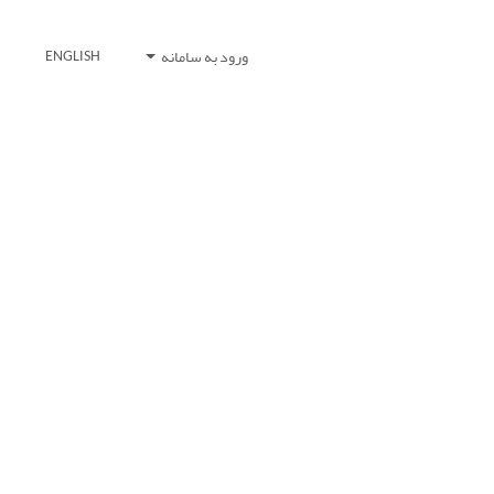
ورود به سامانه
ENGLISH