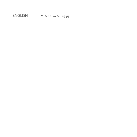
ورود به سامانه
ENGLISH