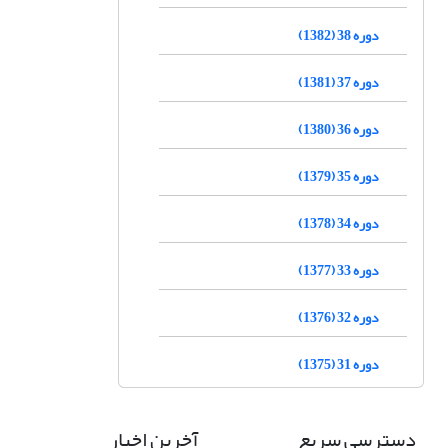
دوره 38 (1382)
دوره 37 (1381)
دوره 36 (1380)
دوره 35 (1379)
دوره 34 (1378)
دوره 33 (1377)
دوره 32 (1376)
دوره 31 (1375)
دسترسی سریع
آخرین اخبار