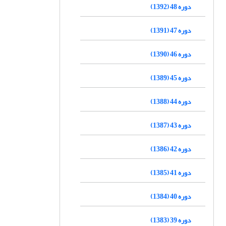
دوره 48 (1392)
دوره 47 (1391)
دوره 46 (1390)
دوره 45 (1389)
دوره 44 (1388)
دوره 43 (1387)
دوره 42 (1386)
دوره 41 (1385)
دوره 40 (1384)
دوره 39 (1383)