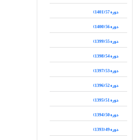
دوره 57 (1401)
دوره 56 (1400)
دوره 55 (1399)
دوره 54 (1398)
دوره 53 (1397)
دوره 52 (1396)
دوره 51 (1395)
دوره 50 (1394)
دوره 49 (1393)