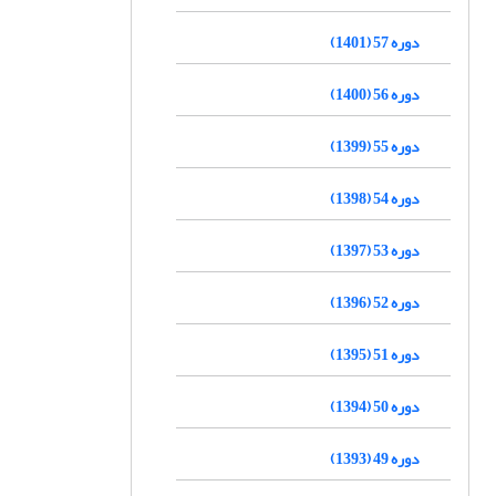
دوره 57 (1401)
دوره 56 (1400)
دوره 55 (1399)
دوره 54 (1398)
دوره 53 (1397)
دوره 52 (1396)
دوره 51 (1395)
دوره 50 (1394)
دوره 49 (1393)