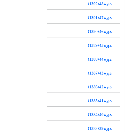
دوره 48 (1392)
دوره 47 (1391)
دوره 46 (1390)
دوره 45 (1389)
دوره 44 (1388)
دوره 43 (1387)
دوره 42 (1386)
دوره 41 (1385)
دوره 40 (1384)
دوره 39 (1383)