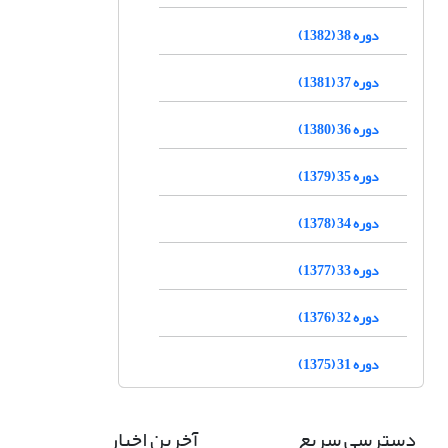
دوره 38 (1382)
دوره 37 (1381)
دوره 36 (1380)
دوره 35 (1379)
دوره 34 (1378)
دوره 33 (1377)
دوره 32 (1376)
دوره 31 (1375)
دسترسی سریع
آخرین اخبار