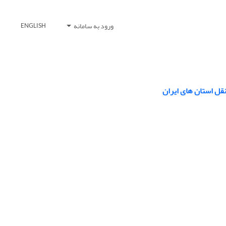
ورود به سامانه
ENGLISH