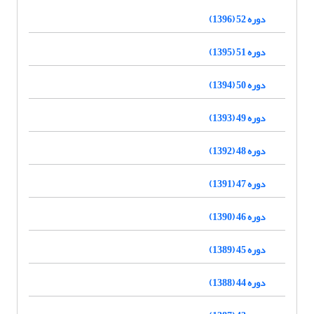
دوره 52 (1396)
دوره 51 (1395)
دوره 50 (1394)
دوره 49 (1393)
دوره 48 (1392)
دوره 47 (1391)
دوره 46 (1390)
دوره 45 (1389)
دوره 44 (1388)