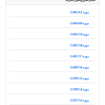
دوره 61 (1405)
دوره 60 (1404)
دوره 59 (1403)
دوره 58 (1402)
دوره 57 (1401)
دوره 56 (1400)
دوره 55 (1399)
دوره 54 (1398)
دوره 53 (1397)