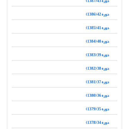
دوره 43 (1387)
دوره 42 (1386)
دوره 41 (1385)
دوره 40 (1384)
دوره 39 (1383)
دوره 38 (1382)
دوره 37 (1381)
دوره 36 (1380)
دوره 35 (1379)
دوره 34 (1378)