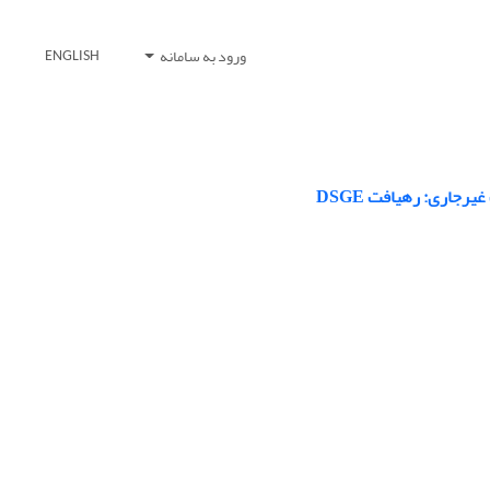
ورود به سامانه
ENGLISH
رجاری: رهیافت DSGE