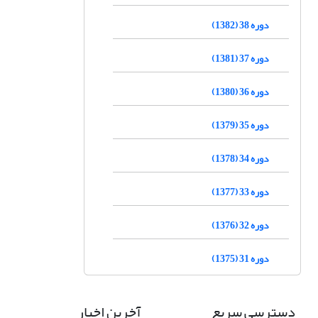
دوره 38 (1382)
دوره 37 (1381)
دوره 36 (1380)
دوره 35 (1379)
دوره 34 (1378)
دوره 33 (1377)
دوره 32 (1376)
دوره 31 (1375)
دسترسی سریع
آخرین اخبار