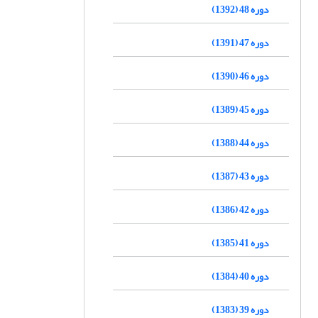
دوره 48 (1392)
دوره 47 (1391)
دوره 46 (1390)
دوره 45 (1389)
دوره 44 (1388)
دوره 43 (1387)
دوره 42 (1386)
دوره 41 (1385)
دوره 40 (1384)
دوره 39 (1383)