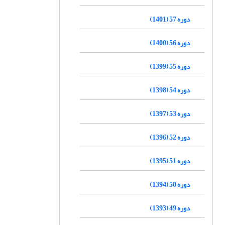
دوره 57 (1401)
دوره 56 (1400)
دوره 55 (1399)
دوره 54 (1398)
دوره 53 (1397)
دوره 52 (1396)
دوره 51 (1395)
دوره 50 (1394)
دوره 49 (1393)