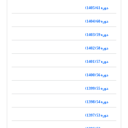
دوره 61 (1405)
دوره 60 (1404)
دوره 59 (1403)
دوره 58 (1402)
دوره 57 (1401)
دوره 56 (1400)
دوره 55 (1399)
دوره 54 (1398)
دوره 53 (1397)