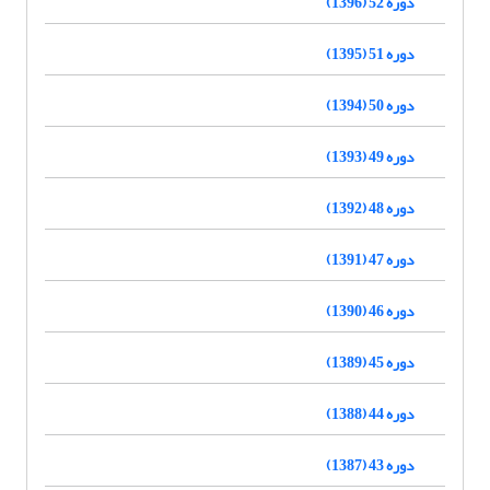
دوره 52 (1396)
دوره 51 (1395)
دوره 50 (1394)
دوره 49 (1393)
دوره 48 (1392)
دوره 47 (1391)
دوره 46 (1390)
دوره 45 (1389)
دوره 44 (1388)
دوره 43 (1387)