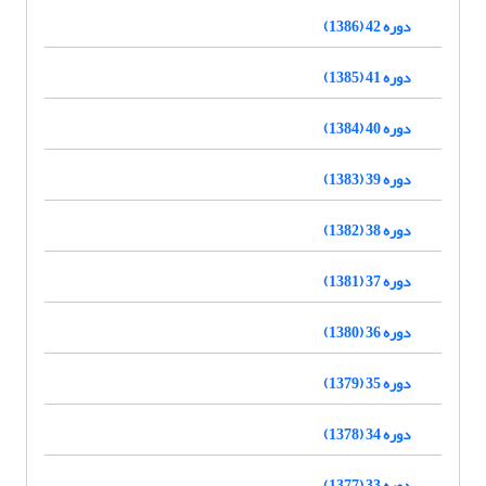
دوره 42 (1386)
دوره 41 (1385)
دوره 40 (1384)
دوره 39 (1383)
دوره 38 (1382)
دوره 37 (1381)
دوره 36 (1380)
دوره 35 (1379)
دوره 34 (1378)
دوره 33 (1377)