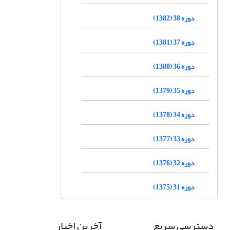
دوره 38 (1382)
دوره 37 (1381)
دوره 36 (1380)
دوره 35 (1379)
دوره 34 (1378)
دوره 33 (1377)
دوره 32 (1376)
دوره 31 (1375)
دسترسی سریع
آخرین اخبار