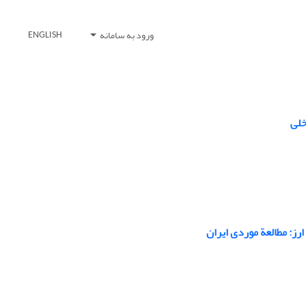
ورود به سامانه
ENGLISH
خلی
رز: مطالعة موردی ایران