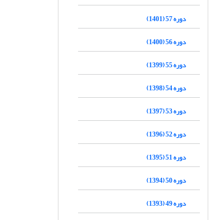
دوره 57 (1401)
دوره 56 (1400)
دوره 55 (1399)
دوره 54 (1398)
دوره 53 (1397)
دوره 52 (1396)
دوره 51 (1395)
دوره 50 (1394)
دوره 49 (1393)