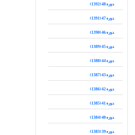
دوره 48 (1392)
دوره 47 (1391)
دوره 46 (1390)
دوره 45 (1389)
دوره 44 (1388)
دوره 43 (1387)
دوره 42 (1386)
دوره 41 (1385)
دوره 40 (1384)
دوره 39 (1383)