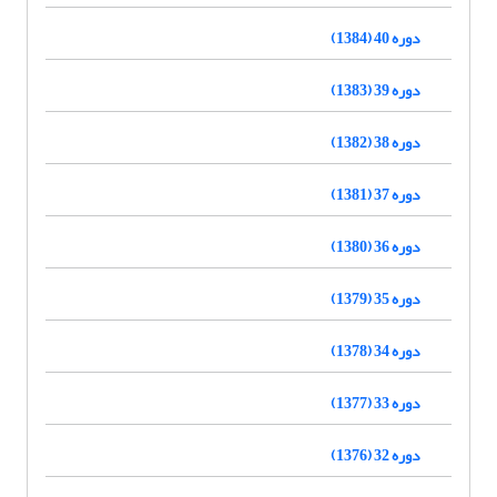
دوره 40 (1384)
دوره 39 (1383)
دوره 38 (1382)
دوره 37 (1381)
دوره 36 (1380)
دوره 35 (1379)
دوره 34 (1378)
دوره 33 (1377)
دوره 32 (1376)