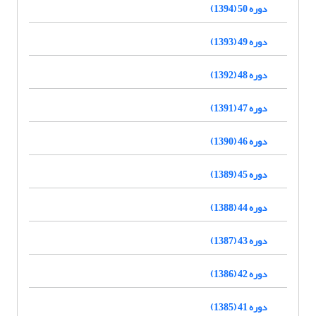
دوره 50 (1394)
دوره 49 (1393)
دوره 48 (1392)
دوره 47 (1391)
دوره 46 (1390)
دوره 45 (1389)
دوره 44 (1388)
دوره 43 (1387)
دوره 42 (1386)
دوره 41 (1385)