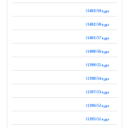
دوره 59 (1403)
دوره 58 (1402)
دوره 57 (1401)
دوره 56 (1400)
دوره 55 (1399)
دوره 54 (1398)
دوره 53 (1397)
دوره 52 (1396)
دوره 51 (1395)