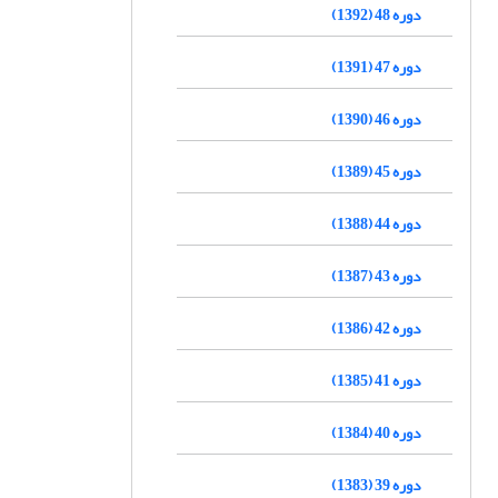
دوره 48 (1392)
دوره 47 (1391)
دوره 46 (1390)
دوره 45 (1389)
دوره 44 (1388)
دوره 43 (1387)
دوره 42 (1386)
دوره 41 (1385)
دوره 40 (1384)
دوره 39 (1383)