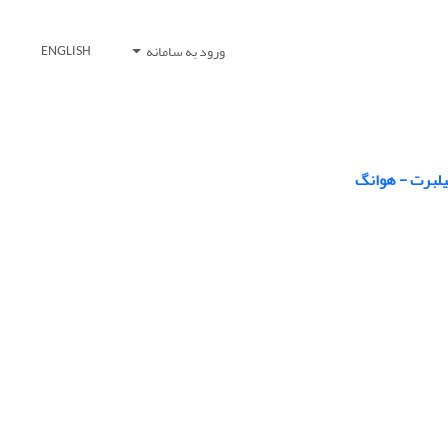
ورود به سامانه
ENGLISH
هیلبرت - هوانگ