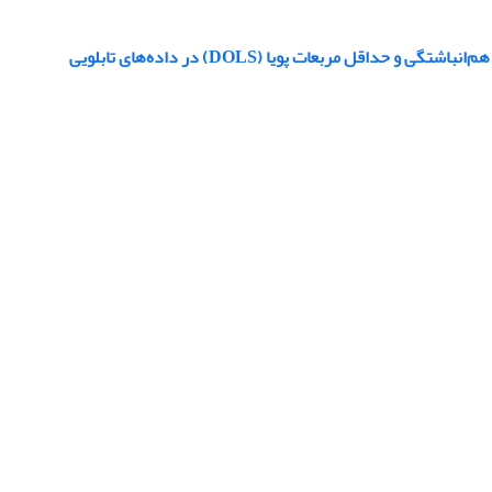
 مربعات پویا (DOLS) در داده‌های تابلویی