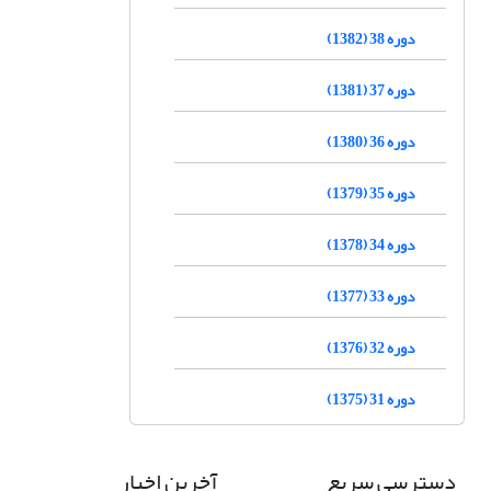
دوره 38 (1382)
دوره 37 (1381)
دوره 36 (1380)
دوره 35 (1379)
دوره 34 (1378)
دوره 33 (1377)
دوره 32 (1376)
دوره 31 (1375)
دسترسی سریع
آخرین اخبار