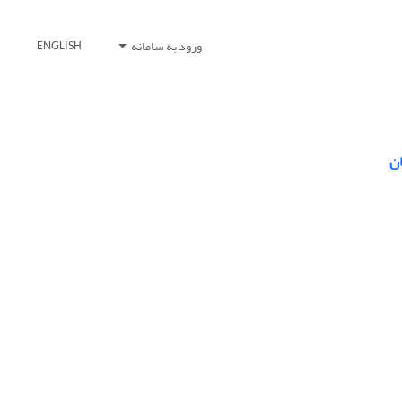
ورود به سامانه
ENGLISH
ان