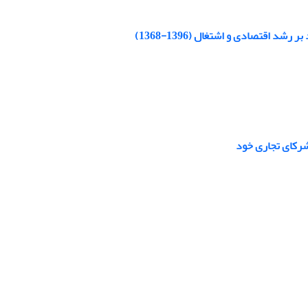
 اقتصادی و اشتغال (1396-1368)