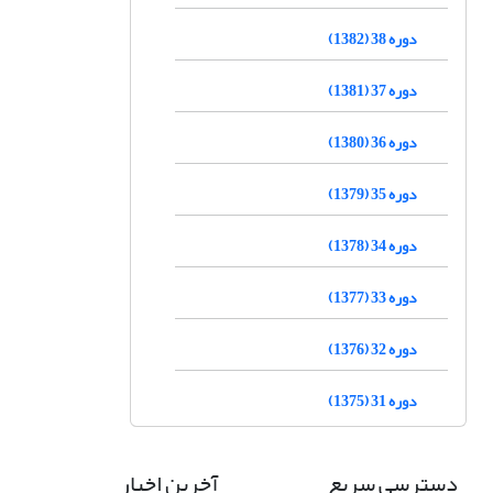
دوره 38 (1382)
دوره 37 (1381)
دوره 36 (1380)
دوره 35 (1379)
دوره 34 (1378)
دوره 33 (1377)
دوره 32 (1376)
دوره 31 (1375)
دسترسی سریع
آخرین اخبار