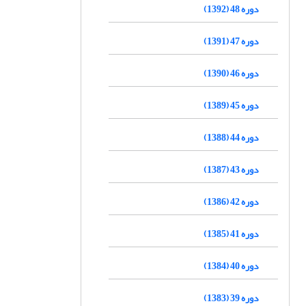
دوره 48 (1392)
دوره 47 (1391)
دوره 46 (1390)
دوره 45 (1389)
دوره 44 (1388)
دوره 43 (1387)
دوره 42 (1386)
دوره 41 (1385)
دوره 40 (1384)
دوره 39 (1383)